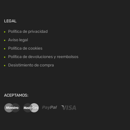
LEGAL
Política de privacidad
Aviso legal
Política de cookies
Política de devoluciones y reembolsos
Desistimiento de compra
ACEPTAMOS: