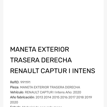
MANETA EXTERIOR
TRASERA DERECHA
RENAULT CAPTUR I INTENS
RefID
: 991191
Pieza
: MANETA EXTERIOR TRASERA DERECHA
Vehículo
: RENAULT CAPTUR I Intens Año: 2020
Año fabricación
: 2013 2014 2015 2016 2017 2018 2019
2020