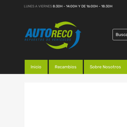
LUNES A VIERNES
8:30H - 14:00H Y DE 16:00H - 18:30H
Inicio
Recambios
Sobre Nosotros