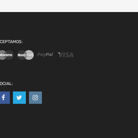
CEPTAMOS:
OCIAL: