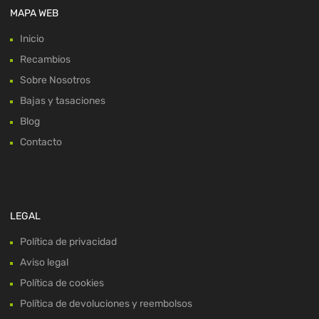
MAPA WEB
Inicio
Recambios
Sobre Nosotros
Bajas y tasaciones
Blog
Contacto
LEGAL
Política de privacidad
Aviso legal
Política de cookies
Política de devoluciones y reembolsos