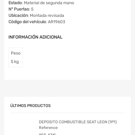
Estado
: Material de segunda mano
Nº Puertas
: 5
Ubicación
: Montada revisada
Código del vehículo
: AR19603
INFORMACIÓN ADICIONAL
Peso
5 kg
ÚLTIMOS PRODUCTOS
DEPOSITO COMBUSTIBLE SEAT LEON (1P1)
Reference