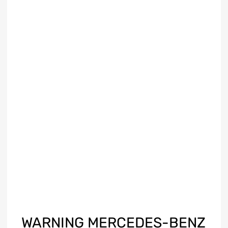
WARNING MERCEDES-BENZ