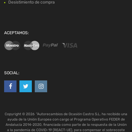
Desistimiento de compra
ACEPTAMOS:
SOCIAL:
Copyright ©
2026
"Autorecambios de Ocasión Castro S.L. ha recibido una
ayuda de la Unión Europea con cargo al Programa Operativo FEDER de
Andalucía 2014-2020, financiada como parte de la respuesta de la Unión
a la pandemia de COVID-19 (REACT-UE), para compensar el sobrecoste