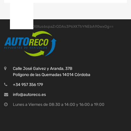
Calle José Galvez y Aranda, 37B
Polígono de las Quemadas 14014 Córdoba
+34 957 356 179
info@autoreco.es
Lunes a Viernes de 08:30 a 14:00 y 16:00 a 19:00