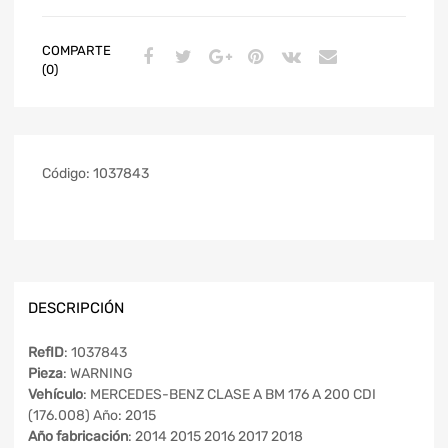
COMPARTE
(0)
Código:
1037843
DESCRIPCIÓN
RefID
: 1037843
Pieza
: WARNING
Vehículo
: MERCEDES-BENZ CLASE A BM 176 A 200 CDI
(176.008) Año: 2015
Año fabricación
: 2014 2015 2016 2017 2018