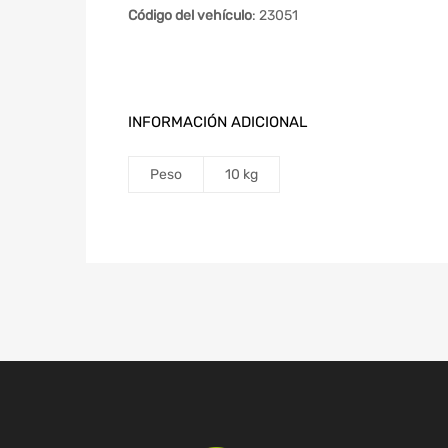
Código del vehículo
: 23051
INFORMACIÓN ADICIONAL
Peso
10 kg