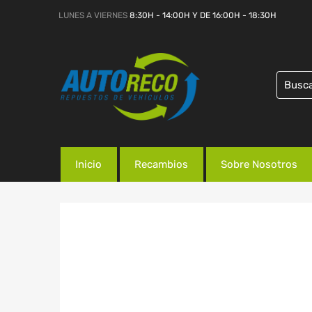
LUNES A VIERNES
8:30H - 14:00H Y DE 16:00H - 18:30H
Inicio
Recambios
Sobre Nosotros