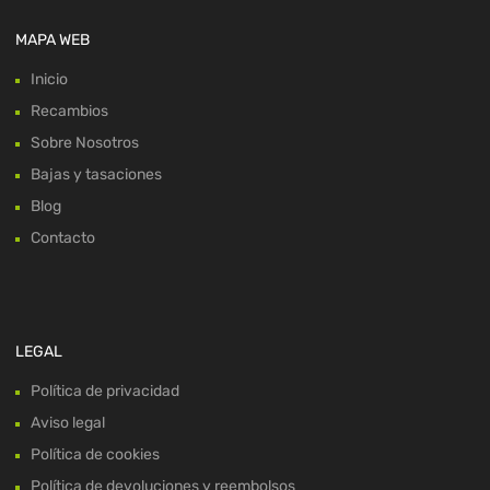
MAPA WEB
Inicio
Recambios
Sobre Nosotros
Bajas y tasaciones
Blog
Contacto
LEGAL
Política de privacidad
Aviso legal
Política de cookies
Política de devoluciones y reembolsos