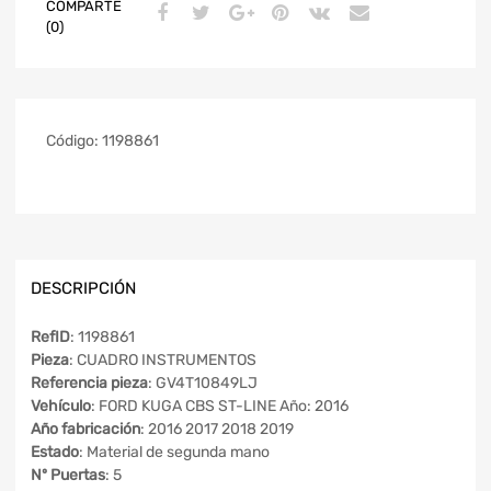
COMPARTE
(0)
Código:
1198861
DESCRIPCIÓN
RefID
: 1198861
Pieza
: CUADRO INSTRUMENTOS
Referencia pieza
: GV4T10849LJ
Vehículo
: FORD KUGA CBS ST-LINE Año: 2016
Año fabricación
: 2016 2017 2018 2019
Estado
: Material de segunda mano
Nº Puertas
: 5