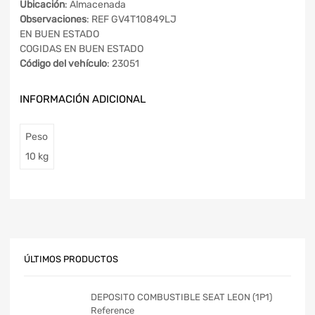
Ubicación
: Almacenada
Observaciones
: REF GV4T10849LJ
EN BUEN ESTADO
COGIDAS EN BUEN ESTADO
Código del vehículo
: 23051
INFORMACIÓN ADICIONAL
Peso
10 kg
ÚLTIMOS PRODUCTOS
DEPOSITO COMBUSTIBLE SEAT LEON (1P1)
Reference