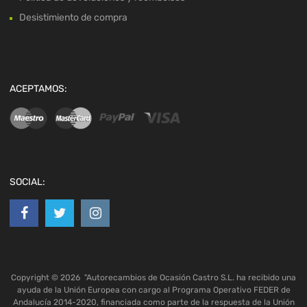
Desistimiento de compra
ACEPTAMOS:
SOCIAL:
Copyright ©
2026
"Autorecambios de Ocasión Castro S.L. ha recibido una
ayuda de la Unión Europea con cargo al Programa Operativo FEDER de
Andalucía 2014-2020, financiada como parte de la respuesta de la Unión