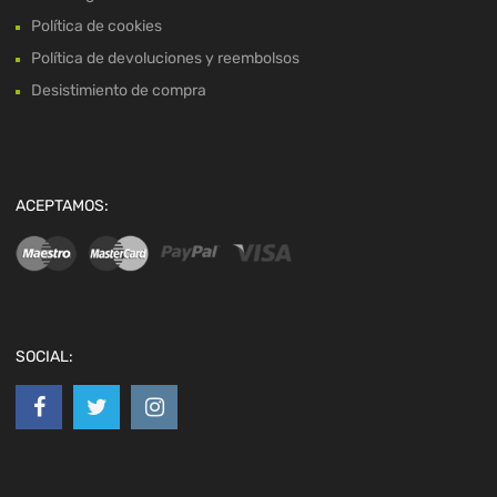
Política de cookies
Política de devoluciones y reembolsos
Desistimiento de compra
ACEPTAMOS:
SOCIAL: