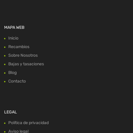
MAPA WEB
Inicio
Recambios
Sobre Nosotros
Bajas y tasaciones
Blog
Contacto
LEGAL
Política de privacidad
Aviso legal