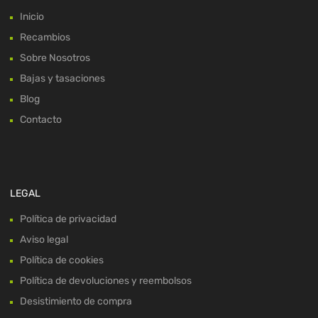
Inicio
Recambios
Sobre Nosotros
Bajas y tasaciones
Blog
Contacto
LEGAL
Política de privacidad
Aviso legal
Política de cookies
Política de devoluciones y reembolsos
Desistimiento de compra