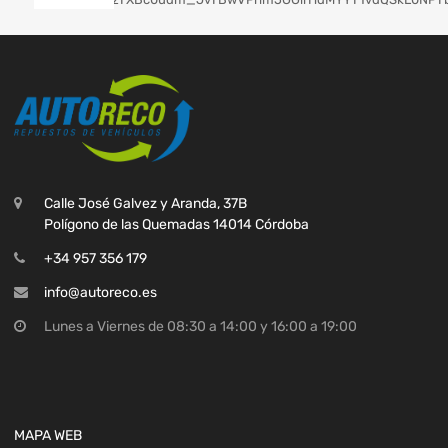
Calle José Galvez y Aranda, 37B
Polígono de las Quemadas 14014 Córdoba
+34 957 356 179
info@autoreco.es
Lunes a Viernes de 08:30 a 14:00 y 16:00 a 19:00
MAPA WEB