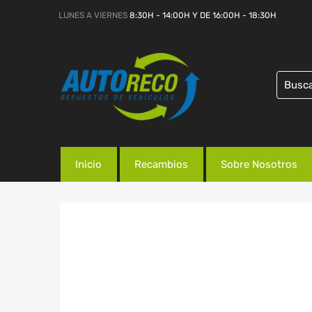
LUNES A VIERNES
8:30H - 14:00H Y DE 16:00H - 18:30H
Inicio
Recambios
Sobre Nosotros