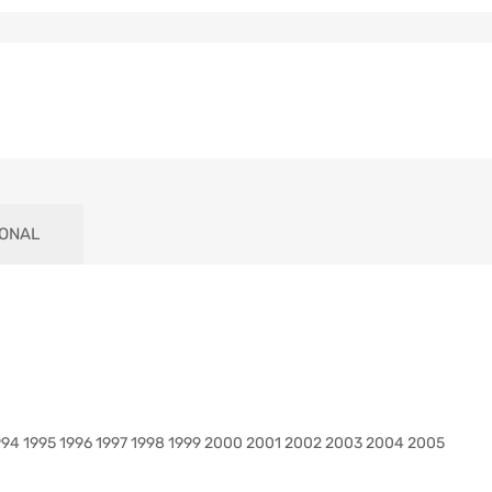
IONAL
1994 1995 1996 1997 1998 1999 2000 2001 2002 2003 2004 2005