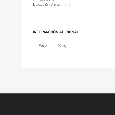
Ubicación
: Almacenada
INFORMACIÓN ADICIONAL
Peso
10 kg