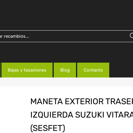
Bajas y tasaciones
Blog
Contacto
MANETA EXTERIOR TRASE
IZQUIERDA SUZUKI VITAR
(SESFET)