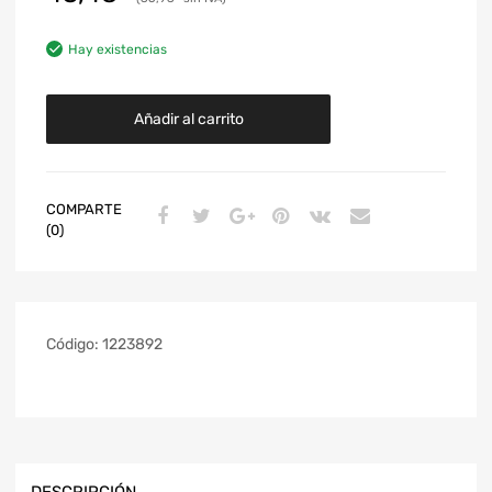
Hay existencias
Añadir al carrito
COMPARTE
(0)
Código:
1223892
DESCRIPCIÓN