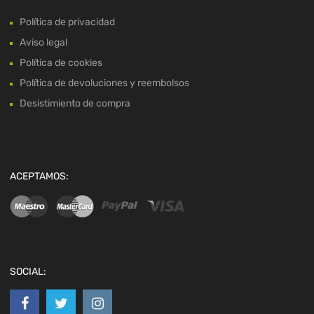
Política de privacidad
Aviso legal
Política de cookies
Política de devoluciones y reembolsos
Desistimiento de compra
ACEPTAMOS:
SOCIAL: