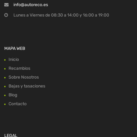
info@autoreco.es
Lunes a Viernes de 08:30 a 14:00 y 16:00 a 19:00
MAPA WEB
Inicio
Recambios
Sobre Nosotros
Bajas y tasaciones
Blog
Contacto
LEGAL