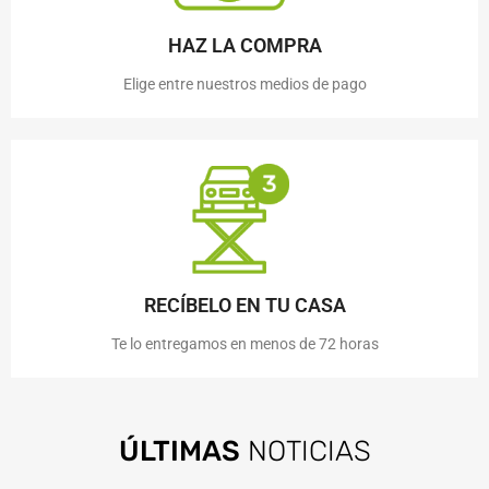
HAZ LA COMPRA
Elige entre nuestros medios de pago
RECÍBELO EN TU CASA
Te lo entregamos en menos de 72 horas
ÚLTIMAS
NOTICIAS