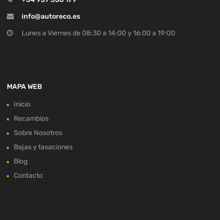
info@autoreco.es
Lunes a Viernes de 08:30 a 14:00 y 16:00 a 19:00
MAPA WEB
Inicio
Recambios
Sobre Nosotros
Bajas y tasaciones
Blog
Contacto