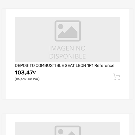
DEPOSITO COMBUSTIBLE SEAT LEON 1P1 Reference
103,47
€
85,51
€