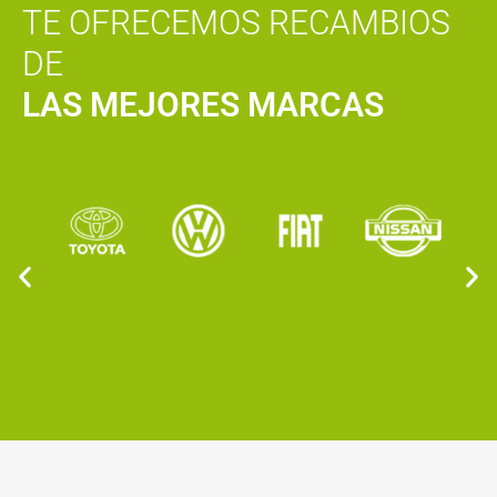
TE OFRECEMOS RECAMBIOS
DE
LAS MEJORES MARCAS