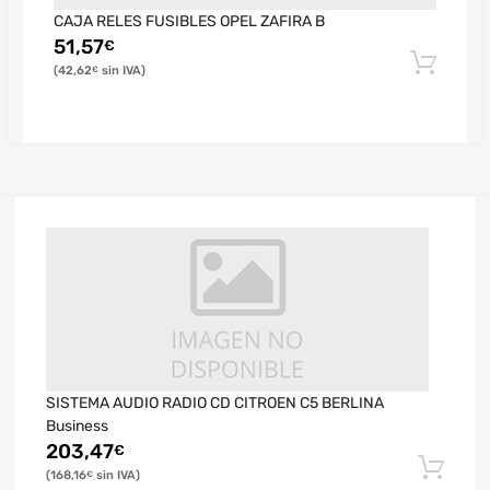
CAJA RELES FUSIBLES OPEL ZAFIRA B
51,57
€
42,62
€
SISTEMA AUDIO RADIO CD CITROEN C5 BERLINA
Business
203,47
€
168,16
€