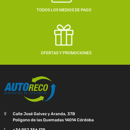
TODOS LOS MEDIOS DE PAGO
OFERTAS Y PROMOCIONES
Calle José Galvez y Aranda, 37B
Polígono de las Quemadas 14014 Córdoba
+34 957 356 179