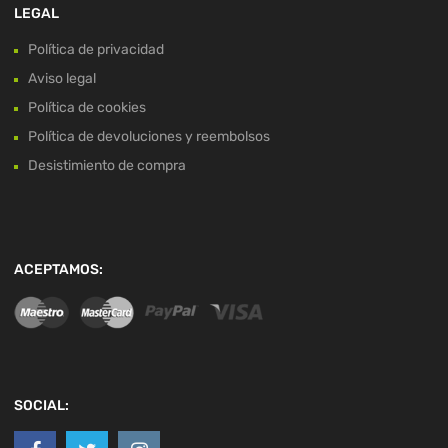
LEGAL
Política de privacidad
Aviso legal
Política de cookies
Política de devoluciones y reembolsos
Desistimiento de compra
ACEPTAMOS:
SOCIAL: