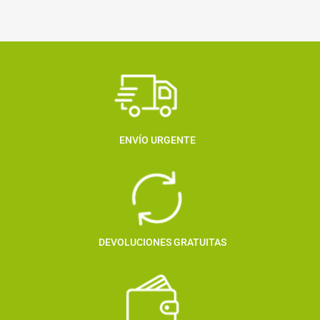
ENVÍO URGENTE
DEVOLUCIONES GRATUITAS