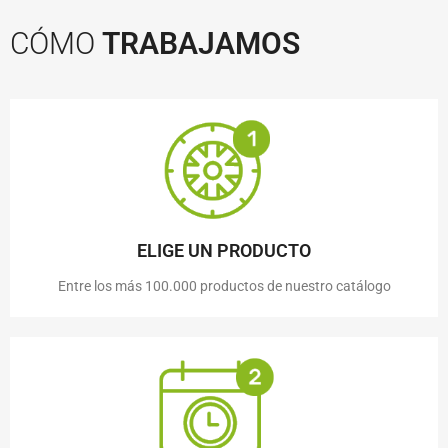
CÓMO
TRABAJAMOS
ELIGE UN PRODUCTO
Entre los más 100.000 productos de nuestro catálogo