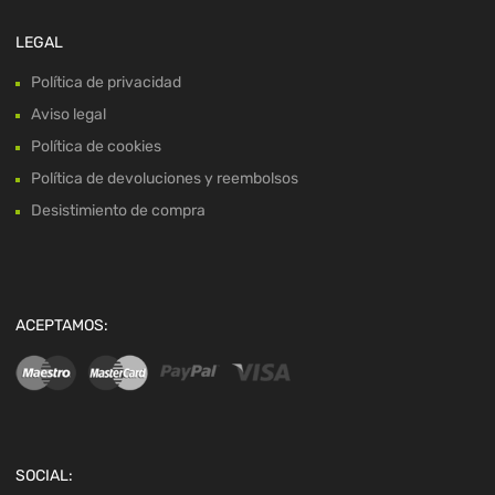
LEGAL
Política de privacidad
Aviso legal
Política de cookies
Política de devoluciones y reembolsos
Desistimiento de compra
ACEPTAMOS:
SOCIAL: