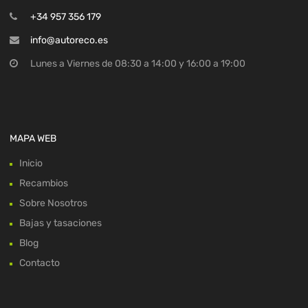
+34 957 356 179
info@autoreco.es
Lunes a Viernes de 08:30 a 14:00 y 16:00 a 19:00
MAPA WEB
Inicio
Recambios
Sobre Nosotros
Bajas y tasaciones
Blog
Contacto