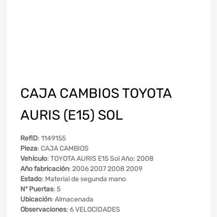
CAJA CAMBIOS TOYOTA
AURIS (E15) SOL
RefID
: 1149155
Pieza
: CAJA CAMBIOS
Vehículo
: TOYOTA AURIS E15 Sol Año: 2008
Año fabricación
: 2006 2007 2008 2009
Estado
: Material de segunda mano
Nº Puertas
: 5
Ubicación
: Almacenada
Observaciones
: 6 VELOCIDADES