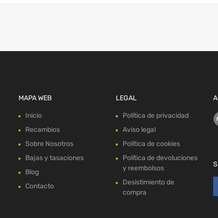
MAPA WEB
LEGAL
A
Inicio
Política de privacidad
Recambios
Aviso legal
Sobre Nosotros
Política de cookies
Bajas y tasaciones
Política de devoluciones
S
y reembolsos
Blog
Desistimiento de
Contacto
compra