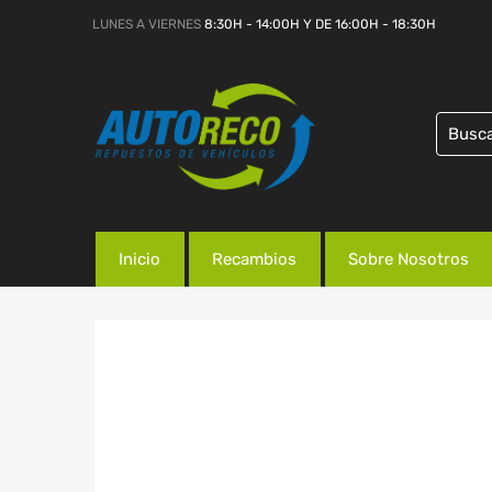
LUNES A VIERNES
8:30H - 14:00H Y DE 16:00H - 18:30H
Inicio
Recambios
Sobre Nosotros