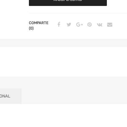
COMPARTE
(0)
IONAL