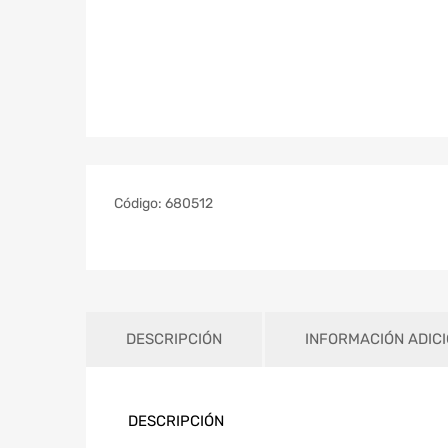
Código:
680512
DESCRIPCIÓN
INFORMACIÓN ADIC
DESCRIPCIÓN