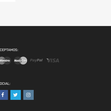
CEPTAMOS:
OCIAL: