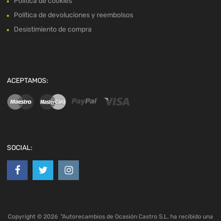
Política de cookies
Política de devoluciones y reembolsos
Desistimiento de compra
ACEPTAMOS:
SOCIAL:
Copyright ©
2026
"Autorecambios de Ocasión Castro S.L. ha recibido una