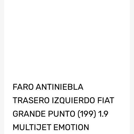
FARO ANTINIEBLA
TRASERO IZQUIERDO FIAT
GRANDE PUNTO (199) 1.9
MULTIJET EMOTION