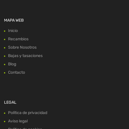
MAPA WEB
Inicio
Recambios
Sobre Nosotros
Bajas y tasaciones
Blog
Contacto
LEGAL
Política de privacidad
Aviso legal