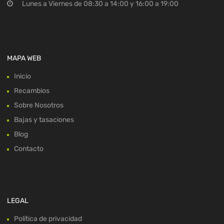
Lunes a Viernes de 08:30 a 14:00 y 16:00 a 19:00
MAPA WEB
Inicio
Recambios
Sobre Nosotros
Bajas y tasaciones
Blog
Contacto
LEGAL
Política de privacidad