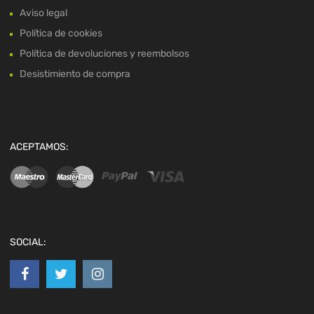
Aviso legal
Política de cookies
Política de devoluciones y reembolsos
Desistimiento de compra
ACEPTAMOS:
SOCIAL: