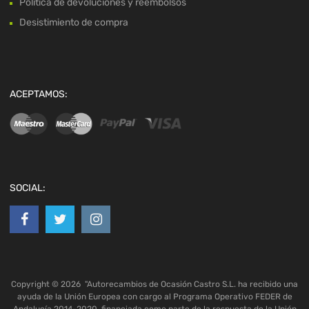
Política de devoluciones y reembolsos
Desistimiento de compra
ACEPTAMOS:
SOCIAL:
Copyright ©
2026
"Autorecambios de Ocasión Castro S.L. ha recibido una
ayuda de la Unión Europea con cargo al Programa Operativo FEDER de