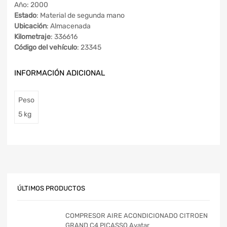
Año: 2000
Estado
: Material de segunda mano
Ubicación
: Almacenada
Kilometraje
: 336616
Código del vehículo
: 23345
INFORMACIÓN ADICIONAL
Peso
5 kg
ÚLTIMOS PRODUCTOS
COMPRESOR AIRE ACONDICIONADO CITROEN
GRAND C4 PICASSO Avatar