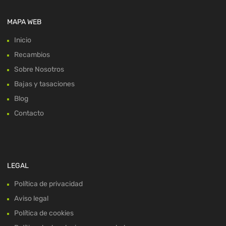
MAPA WEB
Inicio
Recambios
Sobre Nosotros
Bajas y tasaciones
Blog
Contacto
LEGAL
Política de privacidad
Aviso legal
Política de cookies