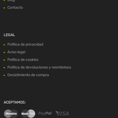
Contacto
LEGAL
Política de privacidad
Aviso legal
Política de cookies
Política de devoluciones y reembolsos
Desistimiento de compra
ACEPTAMOS: