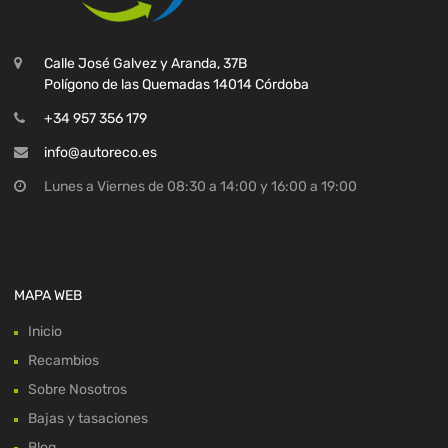
Calle José Galvez y Aranda, 37B
Polígono de las Quemadas 14014 Córdoba
+34 957 356 179
info@autoreco.es
Lunes a Viernes de 08:30 a 14:00 y 16:00 a 19:00
MAPA WEB
Inicio
Recambios
Sobre Nosotros
Bajas y tasaciones
Blog