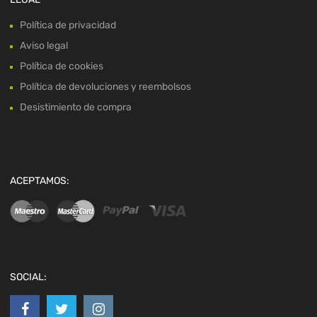
Política de privacidad
Aviso legal
Política de cookies
Política de devoluciones y reembolsos
Desistimiento de compra
ACEPTAMOS:
SOCIAL: