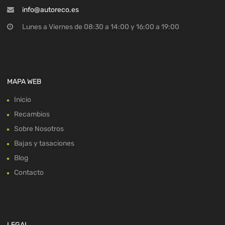
info@autoreco.es
Lunes a Viernes de 08:30 a 14:00 y 16:00 a 19:00
MAPA WEB
Inicio
Recambios
Sobre Nosotros
Bajas y tasaciones
Blog
Contacto
LEGAL