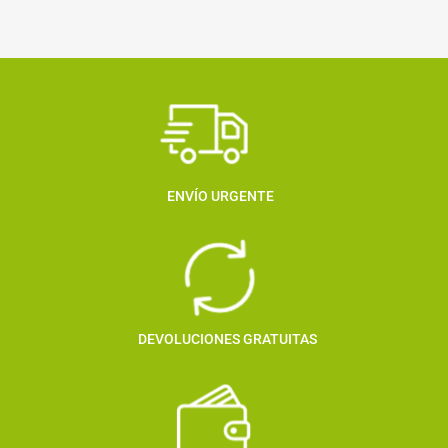
ENVÍO URGENTE
DEVOLUCIONES GRATUITAS