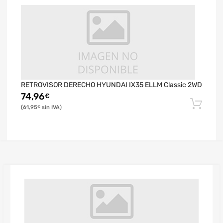
RETROVISOR DERECHO HYUNDAI IX35 ELLM Classic 2WD
74,96
€
61,95
€