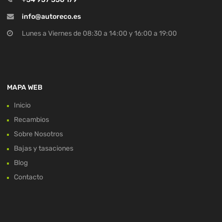
info@autoreco.es
Lunes a Viernes de 08:30 a 14:00 y 16:00 a 19:00
MAPA WEB
Inicio
Recambios
Sobre Nosotros
Bajas y tasaciones
Blog
Contacto