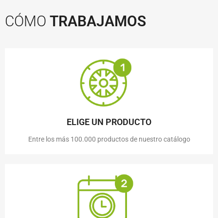
CÓMO
TRABAJAMOS
ELIGE UN PRODUCTO
Entre los más 100.000 productos de nuestro catálogo