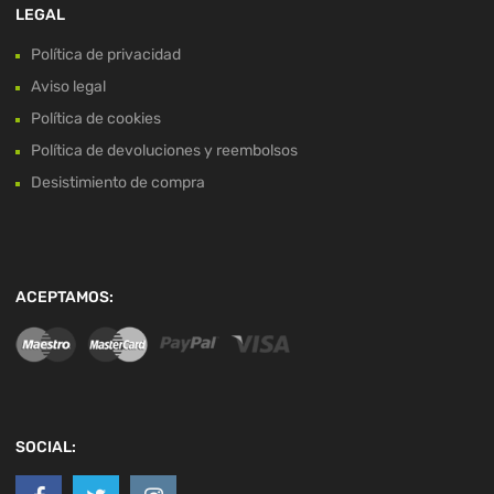
LEGAL
Política de privacidad
Aviso legal
Política de cookies
Política de devoluciones y reembolsos
Desistimiento de compra
ACEPTAMOS:
SOCIAL: