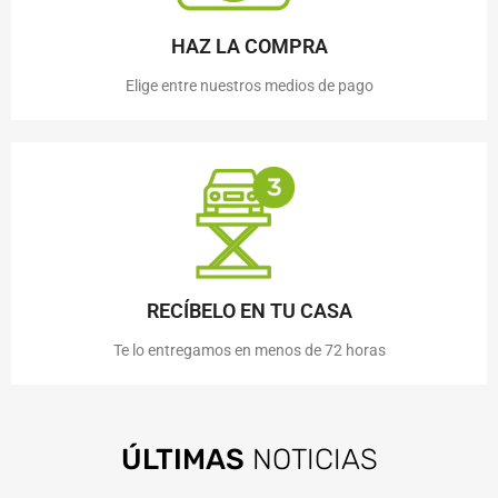
HAZ LA COMPRA
Elige entre nuestros medios de pago
RECÍBELO EN TU CASA
Te lo entregamos en menos de 72 horas
ÚLTIMAS
NOTICIAS