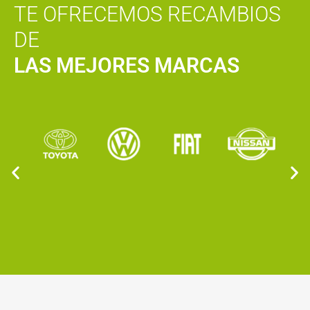
TE OFRECEMOS RECAMBIOS
DE
LAS MEJORES MARCAS