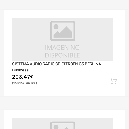
SISTEMA AUDIO RADIO CD CITROEN C5 BERLINA
Business
203,47
€
168,16
€