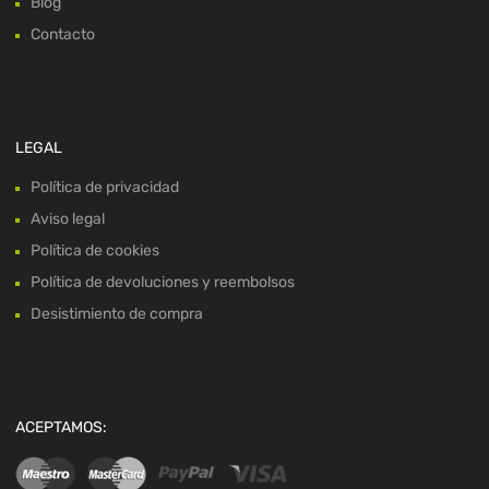
Blog
Contacto
LEGAL
Política de privacidad
Aviso legal
Política de cookies
Política de devoluciones y reembolsos
Desistimiento de compra
ACEPTAMOS: