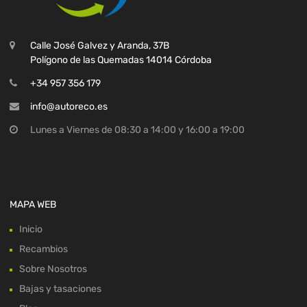
Calle José Galvez y Aranda, 37B
Polígono de las Quemadas 14014 Córdoba
+34 957 356 179
info@autoreco.es
Lunes a Viernes de 08:30 a 14:00 y 16:00 a 19:00
MAPA WEB
Inicio
Recambios
Sobre Nosotros
Bajas y tasaciones