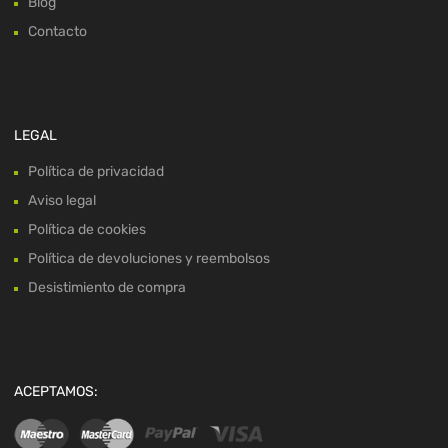
Blog
Contacto
LEGAL
Política de privacidad
Aviso legal
Política de cookies
Política de devoluciones y reembolsos
Desistimiento de compra
ACEPTAMOS: