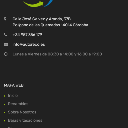
Calle José Galvez y Aranda, 37B
Polígono de las Quemadas 14014 Córdoba
+34 957 356 179
info@autoreco.es
Lunes a Viernes de 08:30 a 14:00 y 16:00 a 19:00
MAPA WEB
Inicio
Recambios
Sobre Nosotros
Bajas y tasaciones