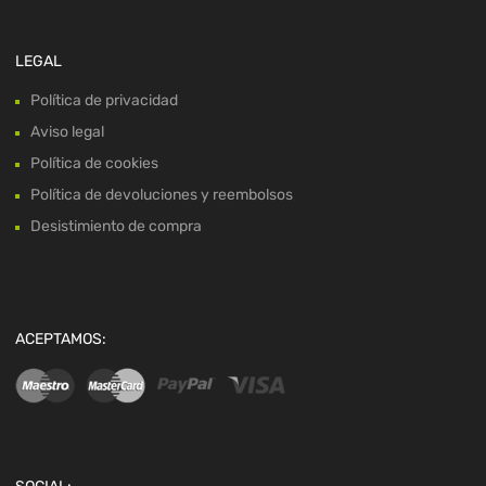
LEGAL
Política de privacidad
Aviso legal
Política de cookies
Política de devoluciones y reembolsos
Desistimiento de compra
ACEPTAMOS: