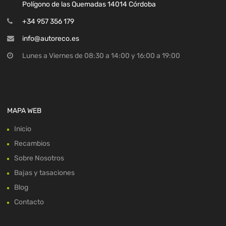
Polígono de las Quemadas 14014 Córdoba
+34 957 356 179
info@autoreco.es
Lunes a Viernes de 08:30 a 14:00 y 16:00 a 19:00
MAPA WEB
Inicio
Recambios
Sobre Nosotros
Bajas y tasaciones
Blog
Contacto