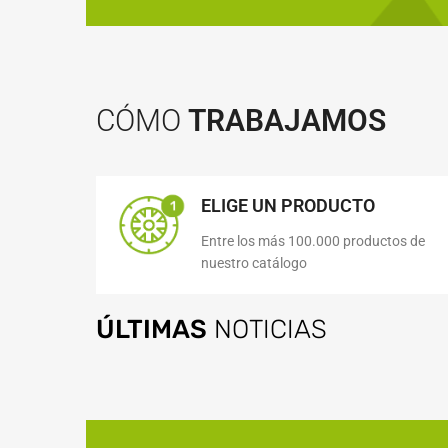
CÓMO
TRABAJAMOS
ELIGE UN PRODUCTO
Entre los más 100.000 productos de
nuestro catálogo
ÚLTIMAS
NOTICIAS