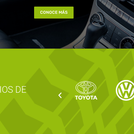
CONOCE MÁS
IOS DE