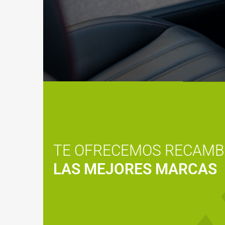
TE OFRECEMOS RECAMB
LAS MEJORES MARCAS