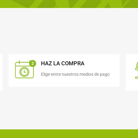
HAZ LA COMPRA
Elige entre nuestros medios de pago