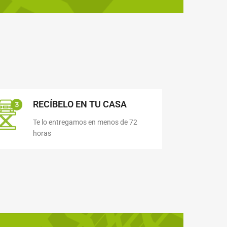
RECÍBELO EN TU CASA
Te lo entregamos en menos de 72
horas