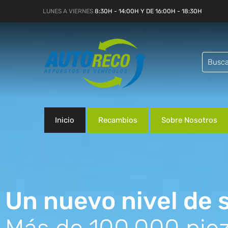
LUNES A VIERNES
8:30H - 14:00H Y DE 16:00H - 18:30H
Inicio
Recambios
Sobre Nosotros
Un nuevo nivel de s