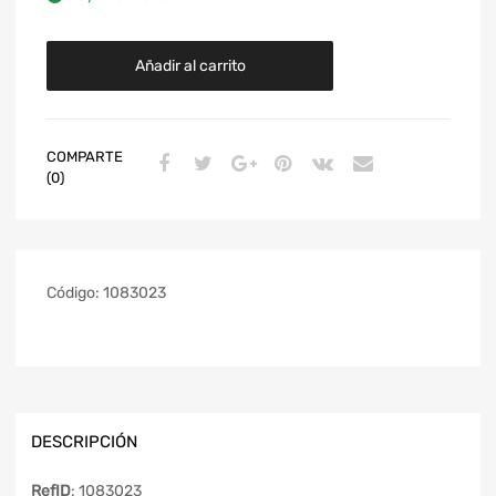
Añadir al carrito
COMPARTE
(0)
Código:
1083023
DESCRIPCIÓN
RefID
: 1083023