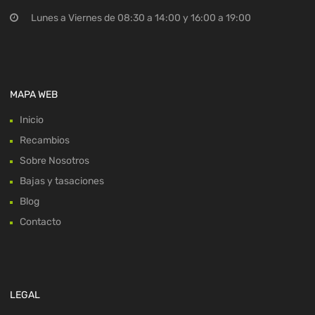
Lunes a Viernes de 08:30 a 14:00 y 16:00 a 19:00
MAPA WEB
Inicio
Recambios
Sobre Nosotros
Bajas y tasaciones
Blog
Contacto
LEGAL