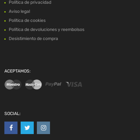
Política de privacidad
Aviso legal
Política de cookies
Política de devoluciones y reembolsos
Desistimiento de compra
ACEPTAMOS:
SOCIAL: