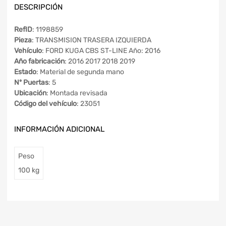
DESCRIPCIÓN
RefID
: 1198859
Pieza
: TRANSMISION TRASERA IZQUIERDA
Vehículo
: FORD KUGA CBS ST-LINE Año: 2016
Año fabricación
: 2016 2017 2018 2019
Estado
: Material de segunda mano
Nº Puertas
: 5
Ubicación
: Montada revisada
Código del vehículo
: 23051
INFORMACIÓN ADICIONAL
Peso
100 kg