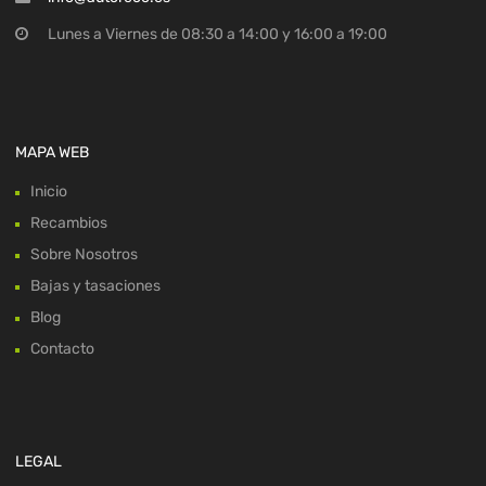
Lunes a Viernes de 08:30 a 14:00 y 16:00 a 19:00
MAPA WEB
Inicio
Recambios
Sobre Nosotros
Bajas y tasaciones
Blog
Contacto
LEGAL