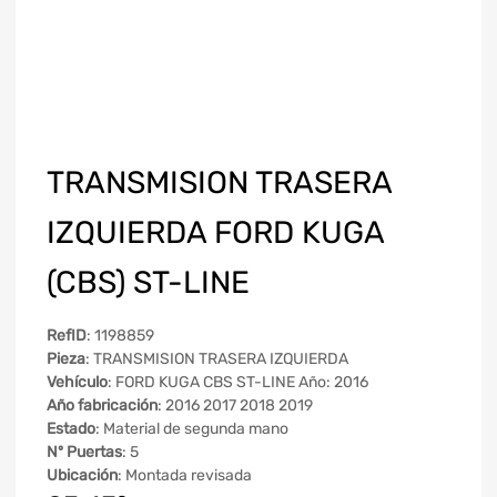
TRANSMISION TRASERA
IZQUIERDA FORD KUGA
(CBS) ST-LINE
RefID
: 1198859
Pieza
: TRANSMISION TRASERA IZQUIERDA
Vehículo
: FORD KUGA CBS ST-LINE Año: 2016
Año fabricación
: 2016 2017 2018 2019
Estado
: Material de segunda mano
Nº Puertas
: 5
Ubicación
: Montada revisada