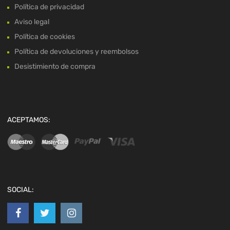
Política de privacidad
Aviso legal
Política de cookies
Política de devoluciones y reembolsos
Desistimiento de compra
ACEPTAMOS:
SOCIAL: