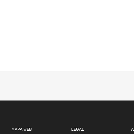
MAPA WEB
LEGAL
A