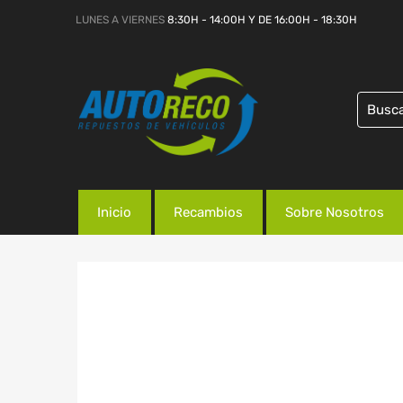
LUNES A VIERNES
8:30H - 14:00H Y DE 16:00H - 18:30H
Inicio
Recambios
Sobre Nosotros