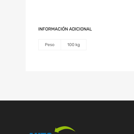
INFORMACIÓN ADICIONAL
Peso
100 kg