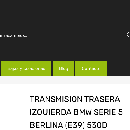
Bajas y tasaciones
Blog
Contacto
TRANSMISION TRASERA
IZQUIERDA BMW SERIE 5
BERLINA (E39) 530D