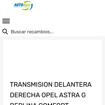
TRANSMISION DELANTERA
DERECHA OPEL ASTRA G