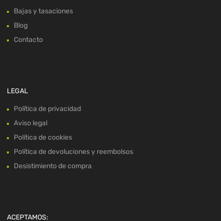
Bajas y tasaciones
Blog
Contacto
LEGAL
Política de privacidad
Aviso legal
Política de cookies
Política de devoluciones y reembolsos
Desistimiento de compra
ACEPTAMOS: