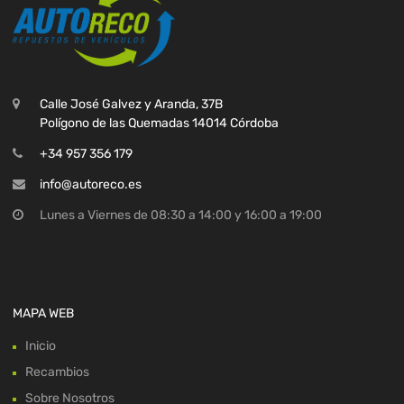
Calle José Galvez y Aranda, 37B
Polígono de las Quemadas 14014 Córdoba
+34 957 356 179
info@autoreco.es
Lunes a Viernes de 08:30 a 14:00 y 16:00 a 19:00
MAPA WEB
Inicio
Recambios
Sobre Nosotros