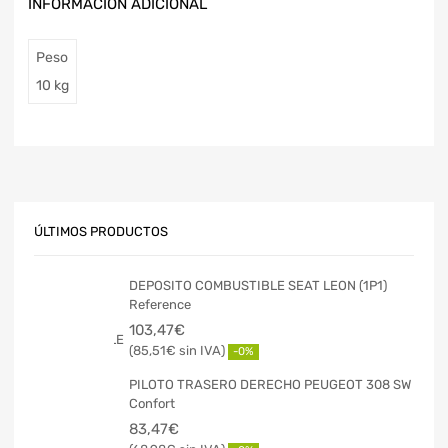
INFORMACIÓN ADICIONAL
Peso
10 kg
ÚLTIMOS PRODUCTOS
DEPOSITO COMBUSTIBLE SEAT LEON (1P1)
Reference
103,47
€
85,51
€
-0%
PILOTO TRASERO DERECHO PEUGEOT 308 SW
Confort
83,47
€