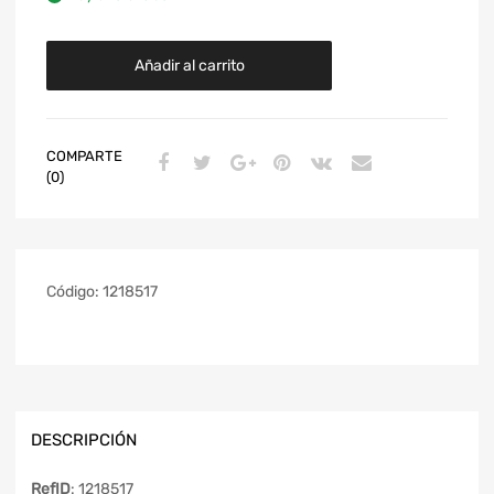
Añadir al carrito
COMPARTE
(0)
Código:
1218517
DESCRIPCIÓN
RefID
: 1218517