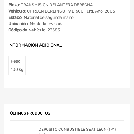
Pieza
: TRANSMISION DELANTERA DERECHA
Vehículo
: CITROEN BERLINGO 1.9 D 600 Furg. Año: 2003
Estado
: Material de segunda mano
Ubicación
: Montada revisada
Código del vehículo
: 23585
INFORMACIÓN ADICIONAL
Peso
100 kg
ÚLTIMOS PRODUCTOS
DEPOSITO COMBUSTIBLE SEAT LEON (1P1)