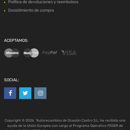
Política de devoluciones y reembolsos
Desistimiento de compra
ACEPTAMOS:
SOCIAL:
Copyright ©
2026
"Autorecambios de Ocasión Castro S.L. ha recibido una
ayuda de la Unión Europea con cargo al Programa Operativo FEDER de