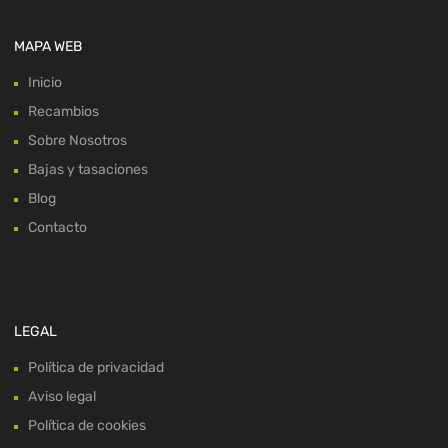
MAPA WEB
Inicio
Recambios
Sobre Nosotros
Bajas y tasaciones
Blog
Contacto
LEGAL
Política de privacidad
Aviso legal
Política de cookies