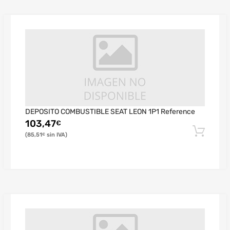
DEPOSITO COMBUSTIBLE SEAT LEON 1P1 Reference
103,47
€
85,51
€