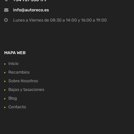
info@autoreco.es
Lunes a Viernes de 08:30 a 14:00 y 16:00 a 19:00
MAPA WEB
Inicio
Recambios
Sobre Nosotros
Bajas y tasaciones
Blog
Contacto