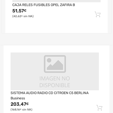
CAJA RELES FUSIBLES OPEL ZAFIRA B
51,57
€
42,62
€
SISTEMA AUDIO RADIO CD CITROEN C5 BERLINA
Business
203,47
€
168,16
€