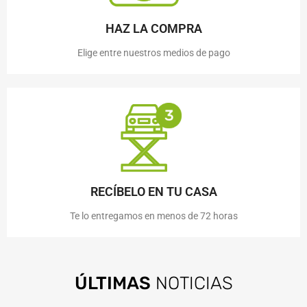
HAZ LA COMPRA
Elige entre nuestros medios de pago
RECÍBELO EN TU CASA
Te lo entregamos en menos de 72 horas
ÚLTIMAS
NOTICIAS