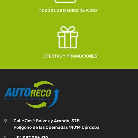
TODOS LOS MEDIOS DE PAGO
OFERTAS Y PROMOCIONES
Calle José Galvez y Aranda, 37B
Polígono de las Quemadas 14014 Córdoba
+34 957 356 179