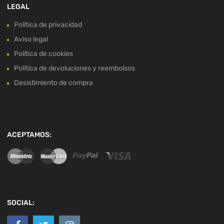
LEGAL
Política de privacidad
Aviso legal
Política de cookies
Política de devoluciones y reembolsos
Desistimiento de compra
ACEPTAMOS:
SOCIAL: