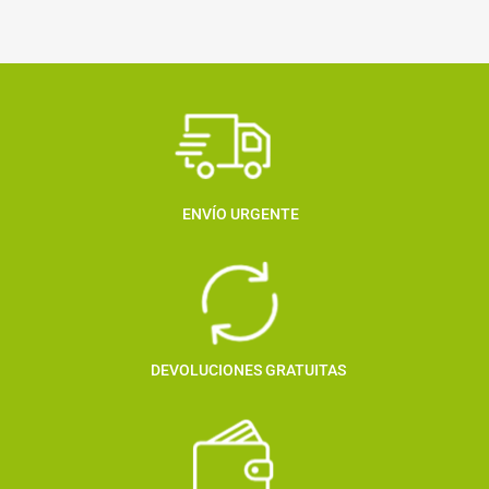
ENVÍO URGENTE
DEVOLUCIONES GRATUITAS