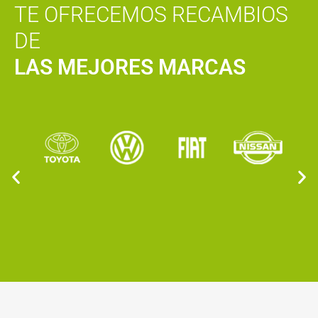
TE OFRECEMOS RECAMBIOS
DE
LAS MEJORES MARCAS