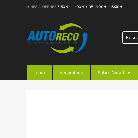
LUNES A VIERNES
8:30H - 14:00H Y DE 16:00H - 18:30H
Inicio
Recambios
Sobre Nosotros