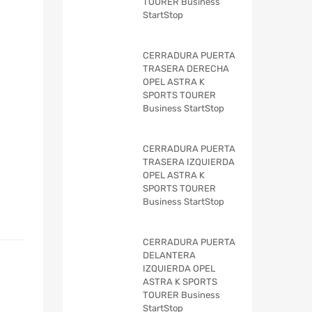
TOURER Business
StartStop
CERRADURA PUERTA
TRASERA DERECHA
OPEL ASTRA K
SPORTS TOURER
Business StartStop
CERRADURA PUERTA
TRASERA IZQUIERDA
OPEL ASTRA K
SPORTS TOURER
Business StartStop
CERRADURA PUERTA
DELANTERA
IZQUIERDA OPEL
ASTRA K SPORTS
TOURER Business
StartStop