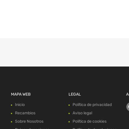
MAPA WEB
LEGAL
A
Inicio
Política de privacidad
Recambios
Aviso legal
Sobre Nosotros
Política de cookies