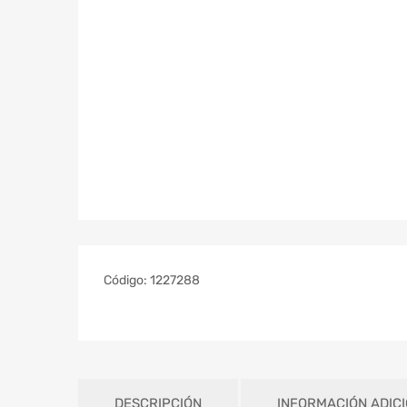
Código:
1227288
DESCRIPCIÓN
INFORMACIÓN ADIC