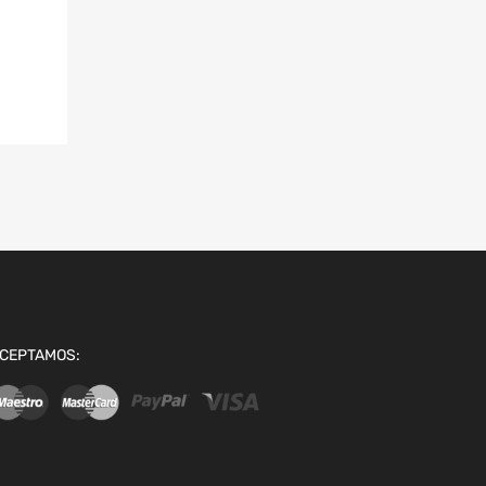
CEPTAMOS: