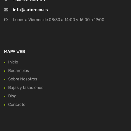
info@autoreco.es
Lunes a Viernes de 08:30 a 14:00 y 16:00 a 19:00
MAPA WEB
Inicio
Recambios
Sobre Nosotros
Bajas y tasaciones
Blog
Contacto