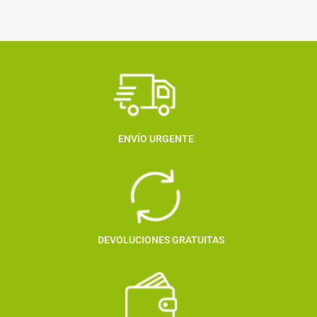
ENVÍO URGENTE
DEVOLUCIONES GRATUITAS