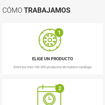
CÓMO
TRABAJAMOS
ELIGE UN PRODUCTO
Entre los más 100.000 productos de nuestro catálogo