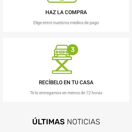
HAZ LA COMPRA
Elige entre nuestros medios de pago
RECÍBELO EN TU CASA
Te lo entregamos en menos de 72 horas
ÚLTIMAS
NOTICIAS