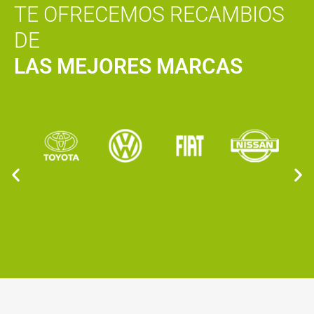
TE OFRECEMOS RECAMBIOS
DE
LAS MEJORES MARCAS