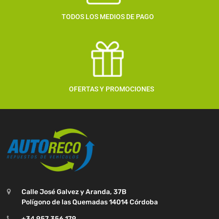
TODOS LOS MEDIOS DE PAGO
OFERTAS Y PROMOCIONES
Calle José Galvez y Aranda, 37B
Polígono de las Quemadas 14014 Córdoba
+34 957 356 179