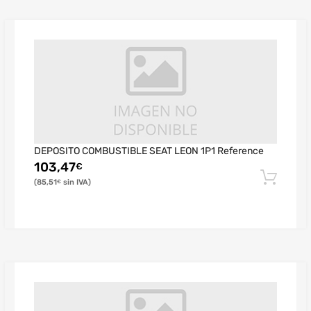
DEPOSITO COMBUSTIBLE SEAT LEON 1P1 Reference
103,47
€
85,51
€