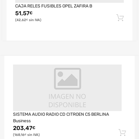
CAJA RELES FUSIBLES OPEL ZAFIRA B
51,57
€
42,62
€
SISTEMA AUDIO RADIO CD CITROEN C5 BERLINA
Business
203,47
€
168,16
€