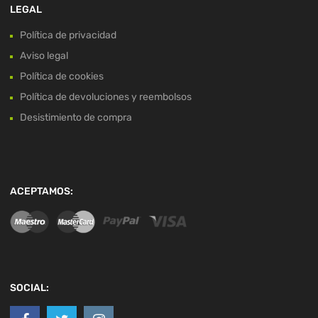
LEGAL
Política de privacidad
Aviso legal
Política de cookies
Política de devoluciones y reembolsos
Desistimiento de compra
ACEPTAMOS:
SOCIAL: