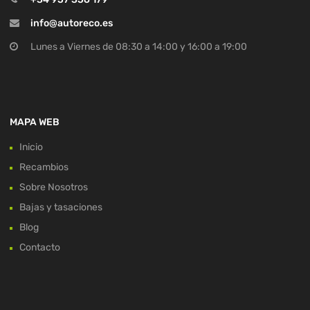
info@autoreco.es
Lunes a Viernes de 08:30 a 14:00 y 16:00 a 19:00
MAPA WEB
Inicio
Recambios
Sobre Nosotros
Bajas y tasaciones
Blog
Contacto