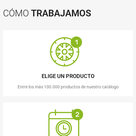
CÓMO
TRABAJAMOS
ELIGE UN PRODUCTO
Entre los más 100.000 productos de nuestro catálogo