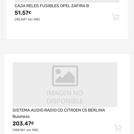
CAJA RELES FUSIBLES OPEL ZAFIRA B
51,57
€
42,62
€
SISTEMA AUDIO RADIO CD CITROEN C5 BERLINA
Business
203,47
€
168,16
€