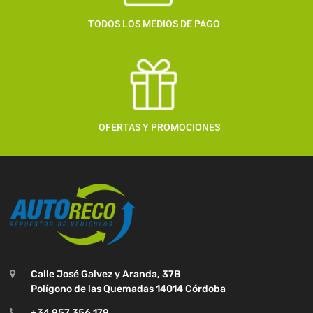
TODOS LOS MEDIOS DE PAGO
OFERTAS Y PROMOCIONES
Calle José Galvez y Aranda, 37B
Polígono de las Quemadas 14014 Córdoba
+34 957 356 179