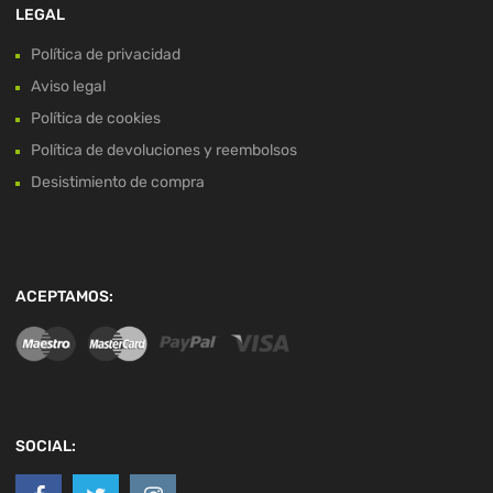
LEGAL
Política de privacidad
Aviso legal
Política de cookies
Política de devoluciones y reembolsos
Desistimiento de compra
ACEPTAMOS:
SOCIAL: