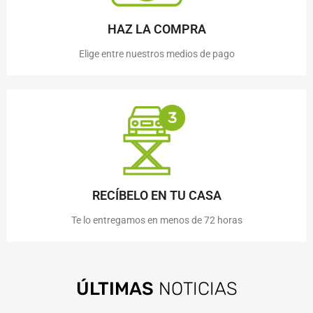
HAZ LA COMPRA
Elige entre nuestros medios de pago
RECÍBELO EN TU CASA
Te lo entregamos en menos de 72 horas
ÚLTIMAS
NOTICIAS