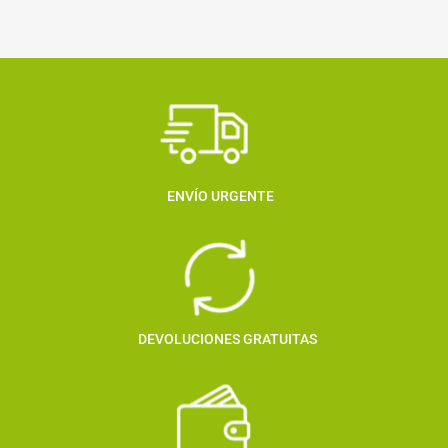
ENVÍO URGENTE
DEVOLUCIONES GRATUITAS