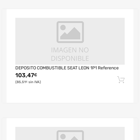
DEPOSITO COMBUSTIBLE SEAT LEON 1P1 Reference
103,47
€
85,51
€