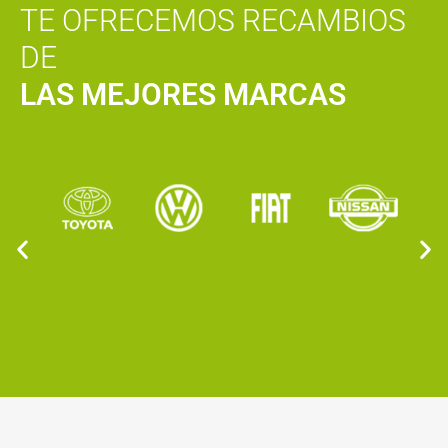
TE OFRECEMOS RECAMBIOS
DE
LAS MEJORES MARCAS