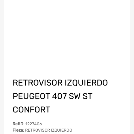
RETROVISOR IZQUIERDO
PEUGEOT 407 SW ST
CONFORT
RefID
: 1227406
Pieza
: RETROVISOR IZQUIERDO