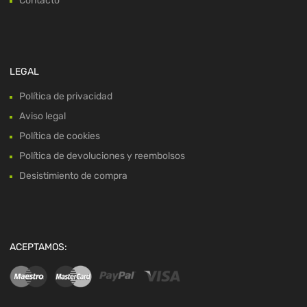
Contacto
LEGAL
Política de privacidad
Aviso legal
Política de cookies
Política de devoluciones y reembolsos
Desistimiento de compra
ACEPTAMOS: