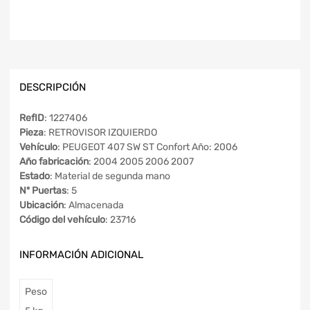
DESCRIPCIÓN
RefID
: 1227406
Pieza
: RETROVISOR IZQUIERDO
Vehículo
: PEUGEOT 407 SW ST Confort Año: 2006
Año fabricación
: 2004 2005 2006 2007
Estado
: Material de segunda mano
Nº Puertas
: 5
Ubicación
: Almacenada
Código del vehículo
: 23716
INFORMACIÓN ADICIONAL
Peso