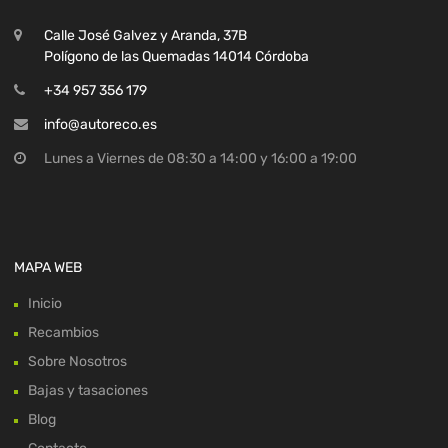
Calle José Galvez y Aranda, 37B
Polígono de las Quemadas 14014 Córdoba
+34 957 356 179
info@autoreco.es
Lunes a Viernes de 08:30 a 14:00 y 16:00 a 19:00
MAPA WEB
Inicio
Recambios
Sobre Nosotros
Bajas y tasaciones
Blog