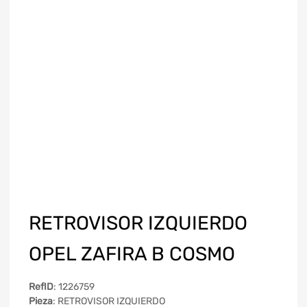
RETROVISOR IZQUIERDO
OPEL ZAFIRA B COSMO
RefID
: 1226759
Pieza
: RETROVISOR IZQUIERDO