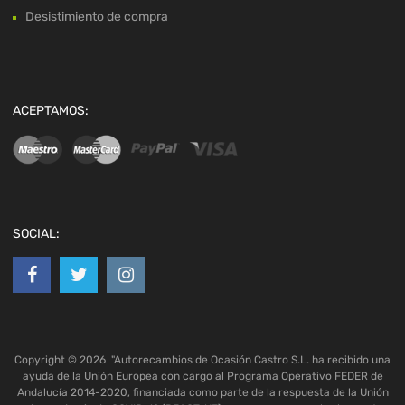
Desistimiento de compra
ACEPTAMOS:
SOCIAL:
Copyright ©
2026
"Autorecambios de Ocasión Castro S.L. ha recibido una
ayuda de la Unión Europea con cargo al Programa Operativo FEDER de
Andalucía 2014-2020, financiada como parte de la respuesta de la Unión