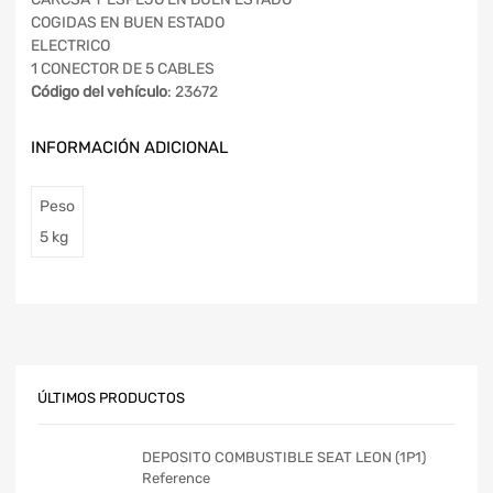
COGIDAS EN BUEN ESTADO
ELECTRICO
1 CONECTOR DE 5 CABLES
Código del vehículo
: 23672
INFORMACIÓN ADICIONAL
Peso
5 kg
ÚLTIMOS PRODUCTOS
DEPOSITO COMBUSTIBLE SEAT LEON (1P1)
Reference