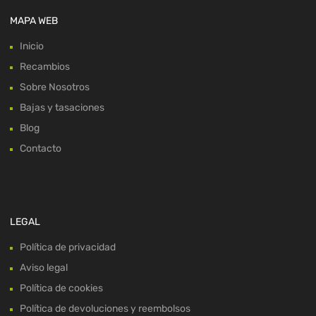
MAPA WEB
Inicio
Recambios
Sobre Nosotros
Bajas y tasaciones
Blog
Contacto
LEGAL
Política de privacidad
Aviso legal
Política de cookies
Política de devoluciones y reembolsos