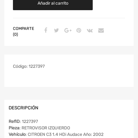
Añadir al carrito
COMPARTE
(0)
Código:
1227397
DESCRIPCIÓN
RefID
: 1227397
Pieza
: RETROVISOR IZQUIERDO
Vehículo
: CITROEN C3 1.4 HDi Audace Año: 2002