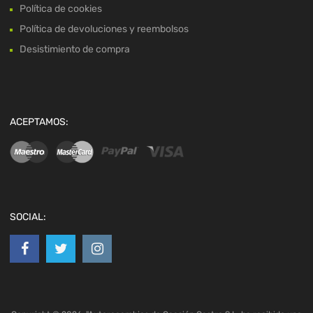
Política de cookies
Política de devoluciones y reembolsos
Desistimiento de compra
ACEPTAMOS:
SOCIAL: