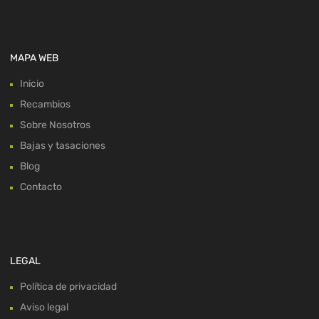
MAPA WEB
Inicio
Recambios
Sobre Nosotros
Bajas y tasaciones
Blog
Contacto
LEGAL
Política de privacidad
Aviso legal