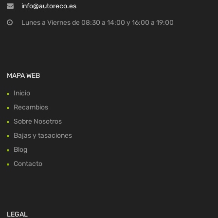
info@autoreco.es
Lunes a Viernes de 08:30 a 14:00 y 16:00 a 19:00
MAPA WEB
Inicio
Recambios
Sobre Nosotros
Bajas y tasaciones
Blog
Contacto
LEGAL