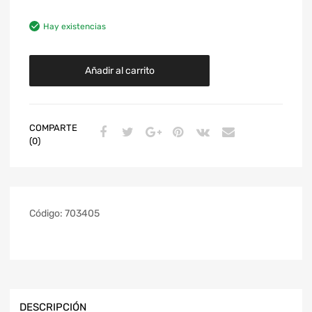
Hay existencias
Añadir al carrito
COMPARTE
(0)
Código:
703405
DESCRIPCIÓN