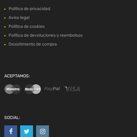
Política de privacidad
Aviso legal
Política de cookies
Política de devoluciones y reembolsos
Desistimiento de compra
ACEPTAMOS:
SOCIAL: