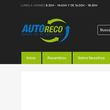
LUNES A VIERNES
8:30H - 14:00H Y DE 16:00H - 18:30H
Inicio
Recambios
Sobre Nosotros