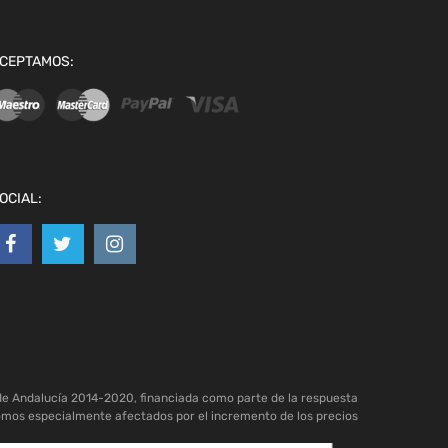
CEPTAMOS:
OCIAL:
de Andalucía 2014-2020, financiada como parte de la respuesta
omos especialmente afectados por el incremento de los precios