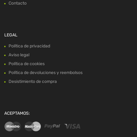
Contacto
LEGAL
Política de privacidad
Aviso legal
Política de cookies
Política de devoluciones y reembolsos
Desistimiento de compra
ACEPTAMOS: