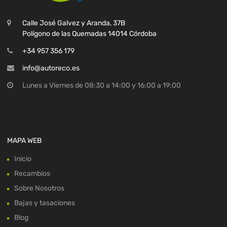
Calle José Galvez y Aranda, 37B
Polígono de las Quemadas 14014 Córdoba
+34 957 356 179
info@autoreco.es
Lunes a Viernes de 08:30 a 14:00 y 16:00 a 19:00
MAPA WEB
Inicio
Recambios
Sobre Nosotros
Bajas y tasaciones
Blog