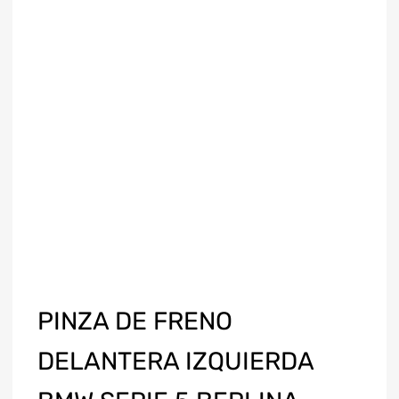
PINZA DE FRENO
DELANTERA IZQUIERDA