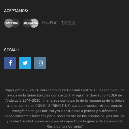
ACEPTAMOS:
SOCIAL:
Copyright ©
2026
"Autorecambios de Ocasión Castro S.L. ha recibido una
ayuda de la Unión Europea con cargo al Programa Operativo FEDER de
Andalucía 2014-2020, financiada como parte de la respuesta de la Unión
a la pandemia de COVID-19 (REACT-UE), para compensar el sobrecoste
energético de gas natural y/o electricidad a pymes y autónomos
especialmente afectados por el incremento de los precios del gas natural
y la electricidad provocados por el impacto de la guerra de agresión de
Rusia contra Ucrania."