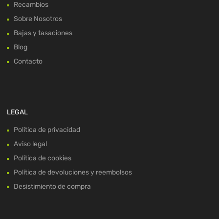
Recambios
Sobre Nosotros
Bajas y tasaciones
Blog
Contacto
LEGAL
Política de privacidad
Aviso legal
Política de cookies
Política de devoluciones y reembolsos
Desistimiento de compra