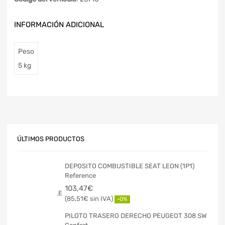
INFORMACIÓN ADICIONAL
Peso
5 kg
ÚLTIMOS PRODUCTOS
DEPOSITO COMBUSTIBLE SEAT LEON (1P1)
Reference
103,47
€
85,51
€
-0%
PILOTO TRASERO DERECHO PEUGEOT 308 SW