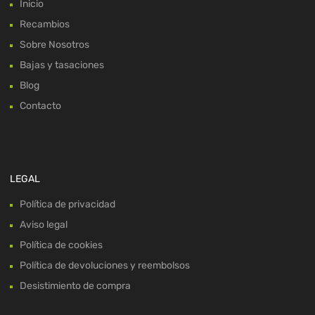
Inicio
Recambios
Sobre Nosotros
Bajas y tasaciones
Blog
Contacto
LEGAL
Política de privacidad
Aviso legal
Política de cookies
Política de devoluciones y reembolsos
Desistimiento de compra