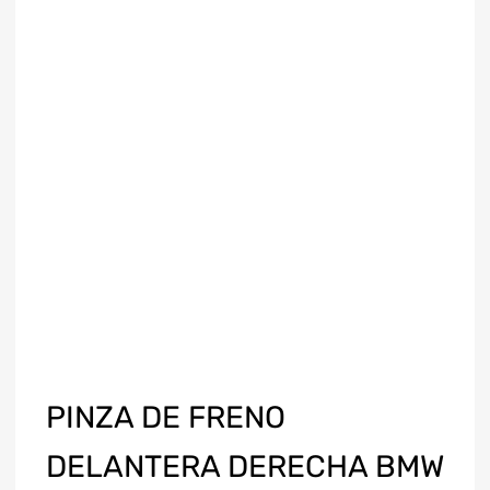
PINZA DE FRENO
DELANTERA DERECHA BMW