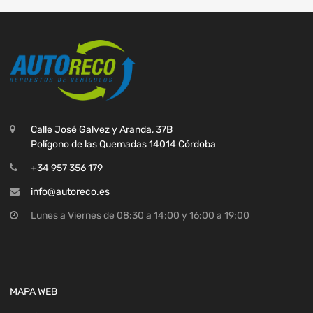
Calle José Galvez y Aranda, 37B
Polígono de las Quemadas 14014 Córdoba
+34 957 356 179
info@autoreco.es
Lunes a Viernes de 08:30 a 14:00 y 16:00 a 19:00
MAPA WEB