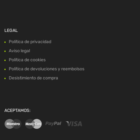
LEGAL
Política de privacidad
Aviso legal
Política de cookies
Política de devoluciones y reembolsos
Desistimiento de compra
ACEPTAMOS: