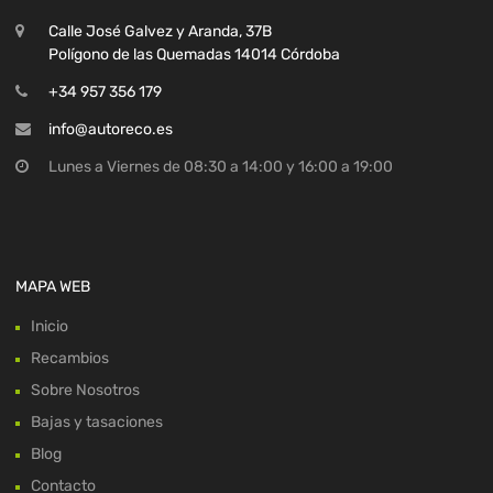
Calle José Galvez y Aranda, 37B
Polígono de las Quemadas 14014 Córdoba
+34 957 356 179
info@autoreco.es
Lunes a Viernes de 08:30 a 14:00 y 16:00 a 19:00
MAPA WEB
Inicio
Recambios
Sobre Nosotros
Bajas y tasaciones
Blog
Contacto