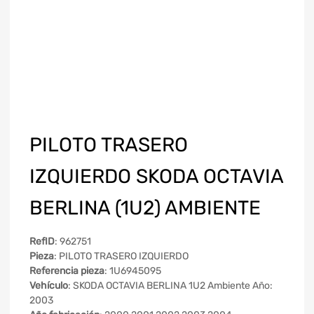
PILOTO TRASERO
IZQUIERDO SKODA OCTAVIA
BERLINA (1U2) AMBIENTE
RefID
: 962751
Pieza
: PILOTO TRASERO IZQUIERDO
Referencia pieza
: 1U6945095
Vehículo
: SKODA OCTAVIA BERLINA 1U2 Ambiente Año:
2003