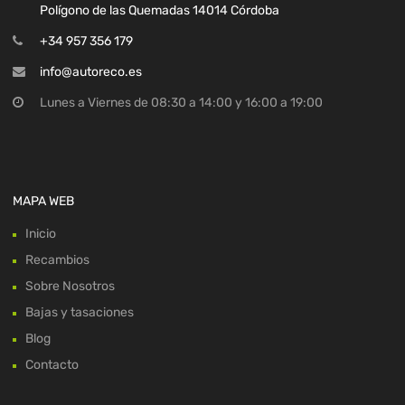
Polígono de las Quemadas 14014 Córdoba
+34 957 356 179
info@autoreco.es
Lunes a Viernes de 08:30 a 14:00 y 16:00 a 19:00
MAPA WEB
Inicio
Recambios
Sobre Nosotros
Bajas y tasaciones
Blog
Contacto