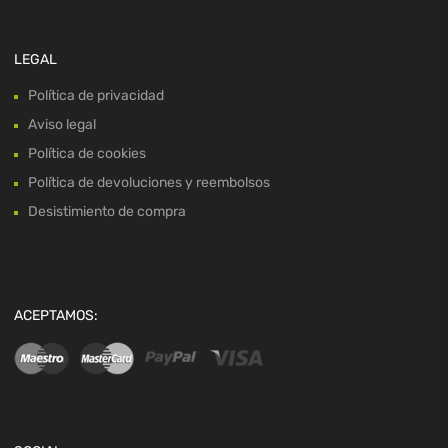
LEGAL
Política de privacidad
Aviso legal
Política de cookies
Política de devoluciones y reembolsos
Desistimiento de compra
ACEPTAMOS: