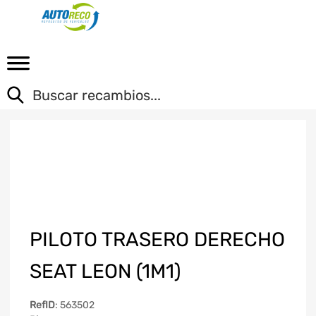
PILOTO TRASERO DERECHO
SEAT LEON (1M1)
RefID
: 563502