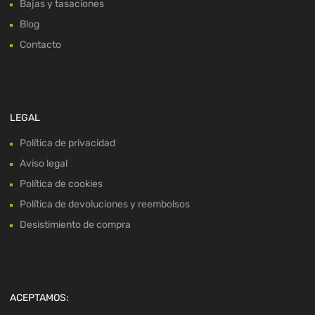
Bajas y tasaciones
Blog
Contacto
LEGAL
Política de privacidad
Aviso legal
Política de cookies
Política de devoluciones y reembolsos
Desistimiento de compra
ACEPTAMOS: