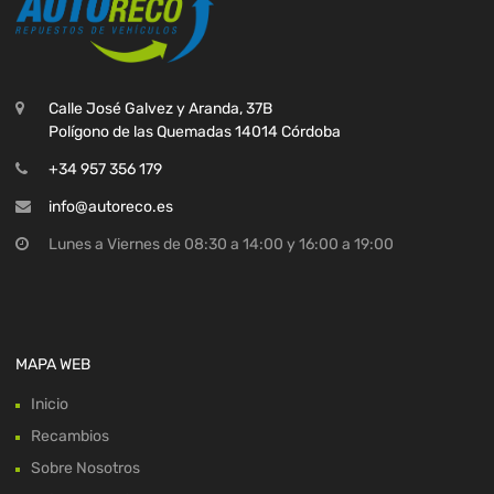
Calle José Galvez y Aranda, 37B
Polígono de las Quemadas 14014 Córdoba
+34 957 356 179
info@autoreco.es
Lunes a Viernes de 08:30 a 14:00 y 16:00 a 19:00
MAPA WEB
Inicio
Recambios
Sobre Nosotros