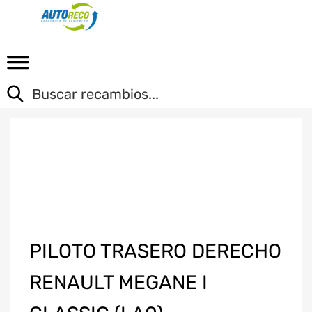
PILOTO TRASERO DERECHO
RENAULT MEGANE I