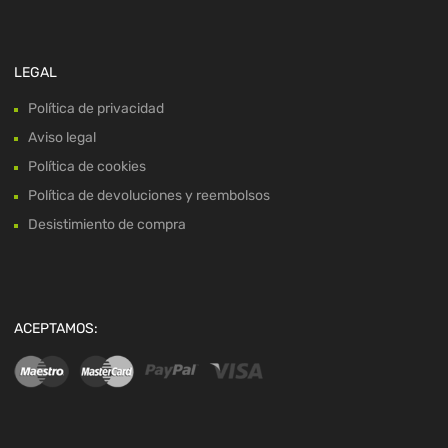
LEGAL
Política de privacidad
Aviso legal
Política de cookies
Política de devoluciones y reembolsos
Desistimiento de compra
ACEPTAMOS: