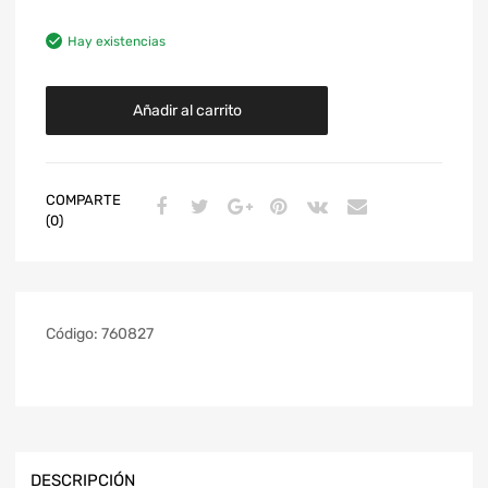
Hay existencias
Añadir al carrito
COMPARTE
(0)
Código:
760827
DESCRIPCIÓN