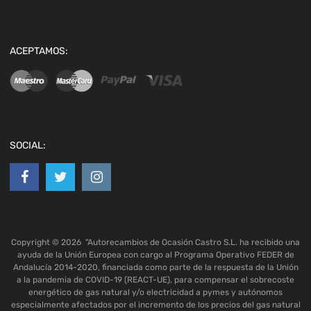
ACEPTAMOS:
SOCIAL:
Copyright ©
2026
"Autorecambios de Ocasión Castro S.L. ha recibido una
ayuda de la Unión Europea con cargo al Programa Operativo FEDER de
Andalucía 2014-2020, financiada como parte de la respuesta de la Unión
a la pandemia de COVID-19 (REACT-UE), para compensar el sobrecoste
energético de gas natural y/o electricidad a pymes y autónomos
especialmente afectados por el incremento de los precios del gas natural