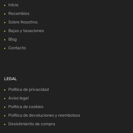
Inicio
Recambios
Sobre Nosotros
Bajas y tasaciones
Blog
Contacto
LEGAL
Política de privacidad
Aviso legal
Política de cookies
Política de devoluciones y reembolsos
Desistimiento de compra