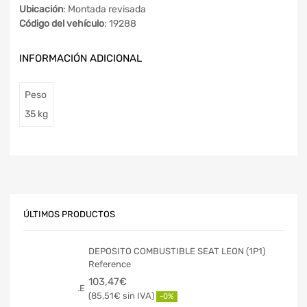
Ubicación
: Montada revisada
Código del vehículo
: 19288
INFORMACIÓN ADICIONAL
Peso
35 kg
ÚLTIMOS PRODUCTOS
DEPOSITO COMBUSTIBLE SEAT LEON (1P1)
Reference
103,47
€
85,51
€
-0%