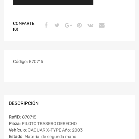
COMPARTE
(0)
Código:
870715
DESCRIPCIÓN
RefID
: 870715
Pieza
: PILOTO TRASERO DERECHO
Vehículo
: JAGUAR X-TYPE Año: 2003
Estado
: Material de segunda mano