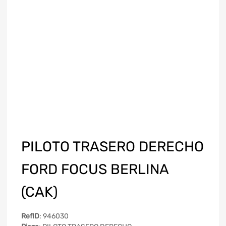
PILOTO TRASERO DERECHO
FORD FOCUS BERLINA
(CAK)
RefID
: 946030