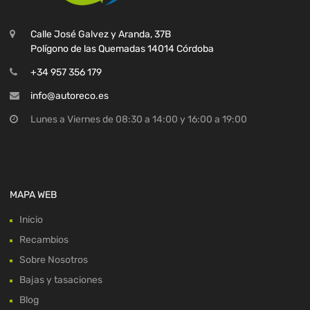
Calle José Galvez y Aranda, 37B
Polígono de las Quemadas 14014 Córdoba
+34 957 356 179
info@autoreco.es
Lunes a Viernes de 08:30 a 14:00 y 16:00 a 19:00
MAPA WEB
Inicio
Recambios
Sobre Nosotros
Bajas y tasaciones
Blog