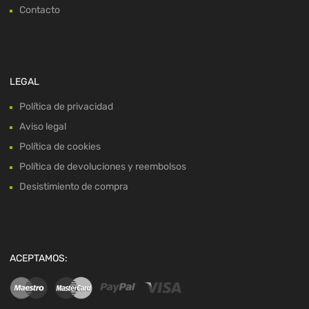
Contacto
LEGAL
Política de privacidad
Aviso legal
Política de cookies
Política de devoluciones y reembolsos
Desistimiento de compra
ACEPTAMOS: