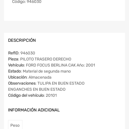
Código:
946030
DESCRIPCIÓN
RefID
: 946030
Pieza
: PILOTO TRASERO DERECHO
Vehículo
: FORD FOCUS BERLINA CAK Año: 2001
Estado
: Material de segunda mano
Ubicación
: Almacenada
Observaciones
: TULIPA EN BUEN ESTADO
ENGANCHES EN BUEN ESTADO
Código del vehículo
: 20101
INFORMACIÓN ADICIONAL
Peso