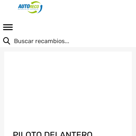
PILOTO DELANTERO