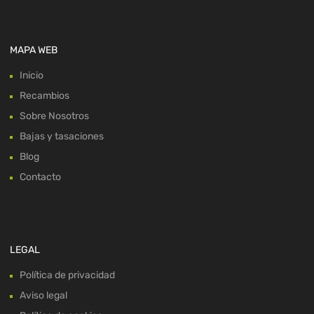
MAPA WEB
Inicio
Recambios
Sobre Nosotros
Bajas y tasaciones
Blog
Contacto
LEGAL
Política de privacidad
Aviso legal