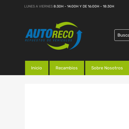
LUNES A VIERNES
8:30H - 14:00H Y DE 16:00H - 18:30H
Inicio
Recambios
Sobre Nosotros