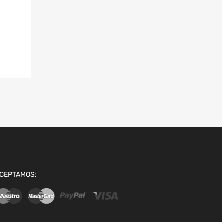
CEPTAMOS: