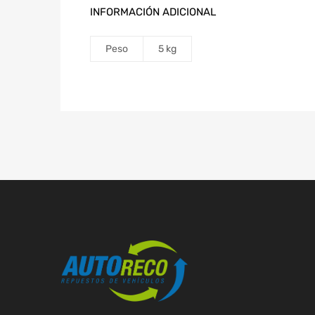
INFORMACIÓN ADICIONAL
Peso
5 kg