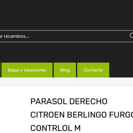
Bajas y tasaciones
Blog
Contacto
PARASOL DERECHO
CITROEN BERLINGO FURG
CONTRLOL M