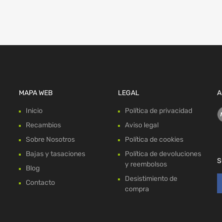
MAPA WEB
LEGAL
A
Inicio
Política de privacidad
Recambios
Aviso legal
Sobre Nosotros
Política de cookies
Bajas y tasaciones
Política de devoluciones
S
y reembolsos
Blog
Desistimiento de
Contacto
compra