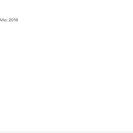
Año: 2018