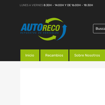
LUNES A VIERNES
8:30H - 14:00H Y DE 16:00H - 18:30H
Inicio
Recambios
Sobre Nosotros