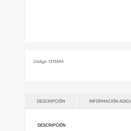
Código:
1213594
DESCRIPCIÓN
INFORMACIÓN ADIC
DESCRIPCIÓN