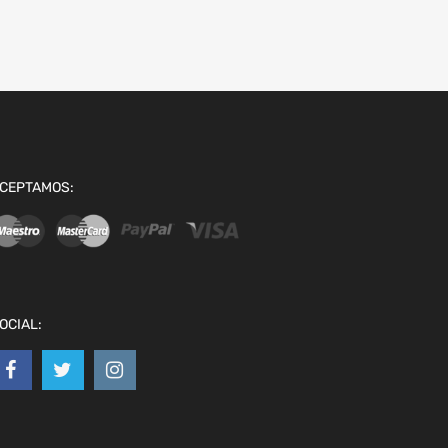
CEPTAMOS:
OCIAL: