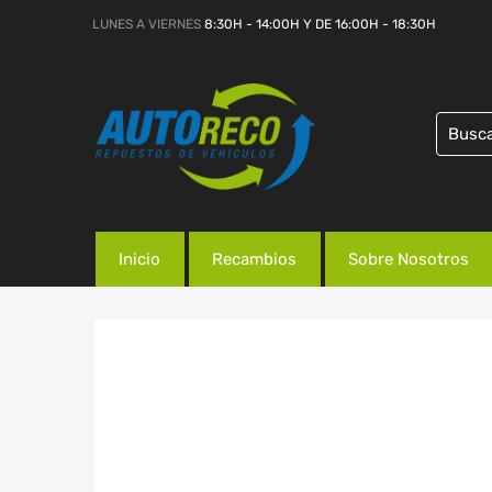
LUNES A VIERNES
8:30H - 14:00H Y DE 16:00H - 18:30H
Inicio
Recambios
Sobre Nosotros