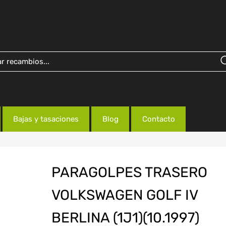
Bajas y tasaciones
Blog
Contacto
PARAGOLPES TRASERO
VOLKSWAGEN GOLF IV
BERLINA (1J1)(10.1997)