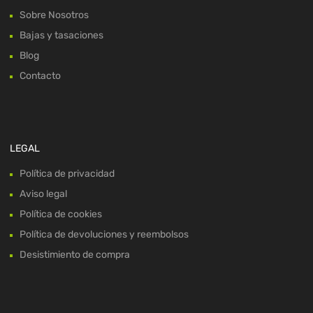
Sobre Nosotros
Bajas y tasaciones
Blog
Contacto
LEGAL
Política de privacidad
Aviso legal
Política de cookies
Política de devoluciones y reembolsos
Desistimiento de compra