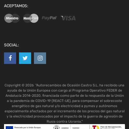
ACEPTAMOS:
SOCIAL:
Copyright ©
2026
"Autorecambios de Ocasión Castro S.L. ha recibido una
ayuda de la Unión Europea con cargo al Programa Operativo FEDER de
Andalucía 2014-2020, financiada como parte de la respuesta de la Unión
a la pandemia de COVID-19 (REACT-UE), para compensar el sobrecoste
energético de gas natural y/o electricidad a pymes y autónomos
especialmente afectados por el incremento de los precios del gas natural
y la electricidad provocados por el impacto de la guerra de agresión de
Rusia contra Ucrania."