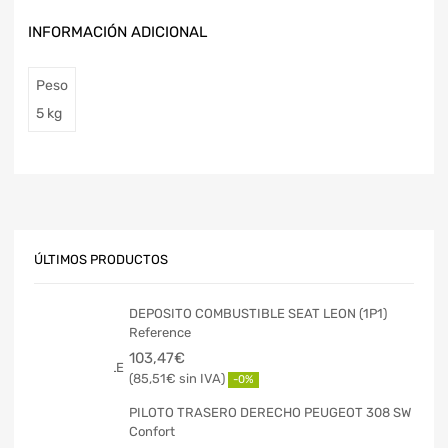
INFORMACIÓN ADICIONAL
Peso
5 kg
ÚLTIMOS PRODUCTOS
DEPOSITO COMBUSTIBLE SEAT LEON (1P1)
Reference
103,47
€
85,51
€
-0%
PILOTO TRASERO DERECHO PEUGEOT 308 SW
Confort