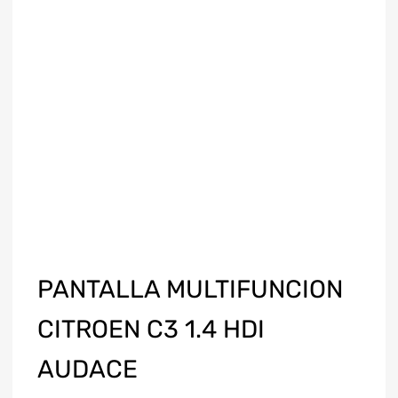
PANTALLA MULTIFUNCION
CITROEN C3 1.4 HDI
AUDACE